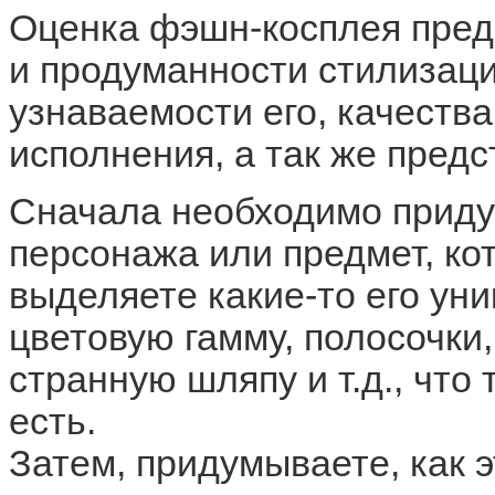
Оценка фэшн-косплея пред
и продуманности стилизаци
узнаваемости его, качеств
исполнения, а так же предс
Сначала необходимо приду
персонажа или предмет, ко
выделяете какие-то его ун
цветовую гамму, полосочки,
странную шляпу и т.д., что
есть.
Затем, придумываете, как 