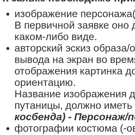
изображение персонажа(-
В первичной заявке оно 
каком-либо виде.
авторский эскиз образа/
вывода на экран во врем
отображения картинка д
ориентацию.
Название изображения д
путаницы, должно иметь
косбенда) - Персонаж/
фотографии костюма (-ов