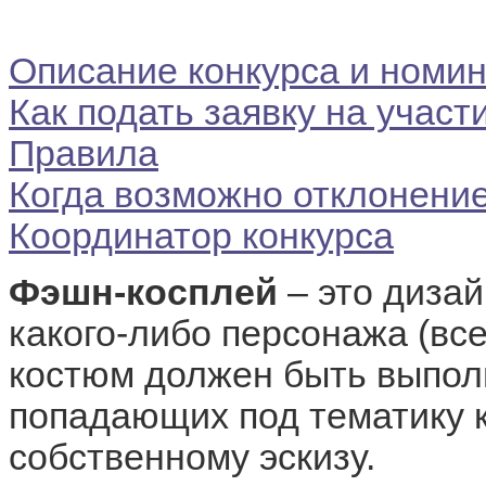
Описание конкурса и номи
Как подать заявку на участ
Правила
Когда возможно отклонение
Координатор конкурса
Фэшн-косплей
– это дизай
какого-либо персонажа (вс
костюм должен быть выпол
попадающих под тематику к
собственному эскизу.