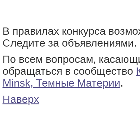
В правилах конкурса возмо
Следите за объявлениями.
По всем вопросам, касающ
обращаться в сообщество
Minsk, Темные Материи
.
Наверх