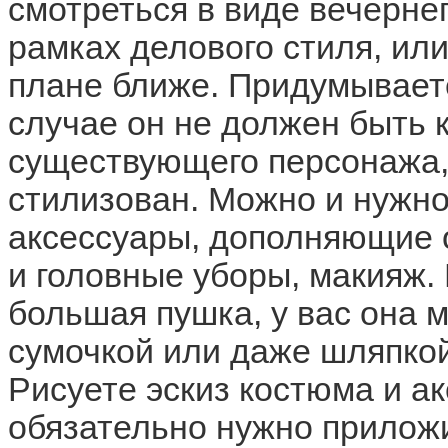
смотреться в виде вечернег
рамках делового стиля, или
плане ближе. Придумывает
случае он не должен быть 
существующего персонажа,
стилизован. Можно и нужн
аксессуары, дополняющие о
и головные уборы, макияж.
большая пушка, у вас она 
сумочкой или даже шляпкой
Рисуете эскиз костюма и а
обязательно нужно приложи