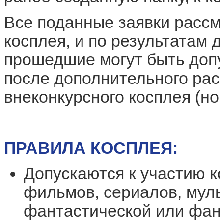
Все поданные заявки расс
косплея, и по результатам 
прошедшие могут быть доп
после дополнительного ра
внеконкурсного косплея (но
ПРАВИЛА КОСПЛЕЯ
:
Допускаются к участию 
фильмов, сериалов, муль
фантастической или фан