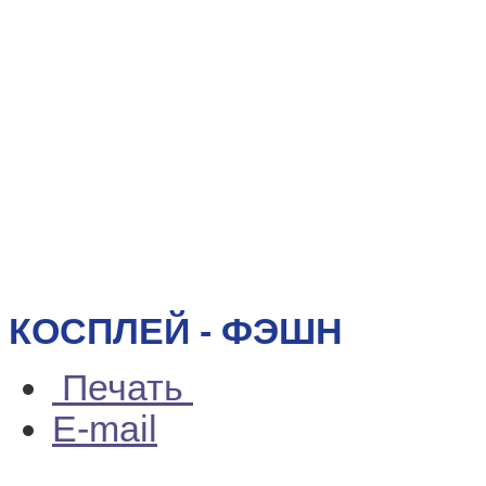
КОСПЛЕЙ - ФЭШН
Печать
E-mail