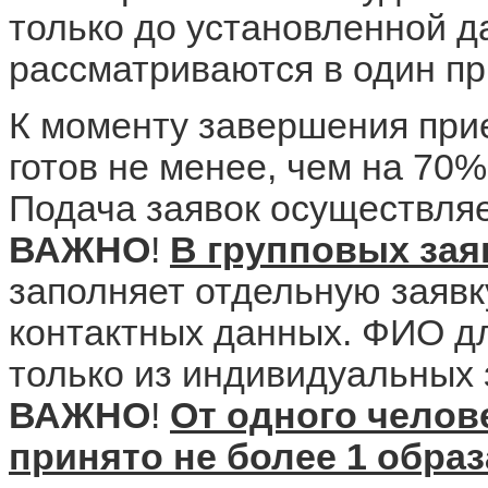
только до установленной д
рассматриваются в один пр
К моменту завершения при
готов не менее, чем на 70%
Подача заявок осуществляе
ВАЖНО
!
В групповых зая
заполняет отдельную заявк
контактных данных. ФИО дл
только из индивидуальных 
ВАЖНО
!
От одного челов
принято не более 1 образ