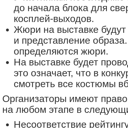
до начала блока для све
косплей-выходов.
Жюри на выставке будут
и представление образа.
определяются жюри.
На выставке будет пров
это означает, что в кон
смотреть все костюмы вб
Организаторы имеют прав
на любом этапе в следующи
Несоответствие рейтингу